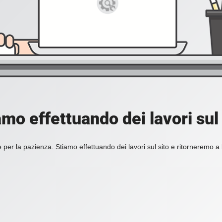
amo effettuando dei lavori sul 
 per la pazienza. Stiamo effettuando dei lavori sul sito e ritorneremo a