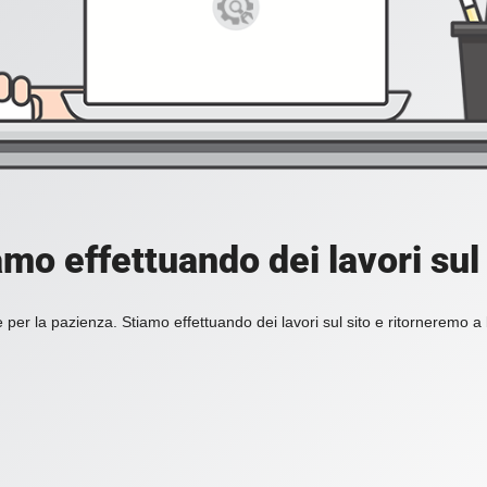
amo effettuando dei lavori sul 
 per la pazienza. Stiamo effettuando dei lavori sul sito e ritorneremo a